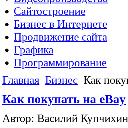
Сайтостроение
Бизнес в Интернете
Продвижение сайта
Графика
Программирование
Главная
Бизнес
Как поку
Как покупать на eBay
Автор: Василий Купчихи