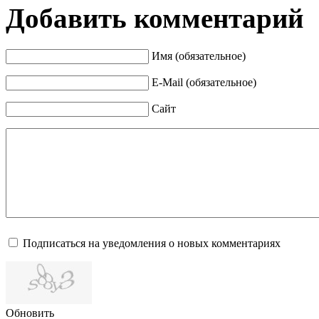
Добавить комментарий
Имя (обязательное)
E-Mail (обязательное)
Сайт
Подписаться на уведомления о новых комментариях
Обновить