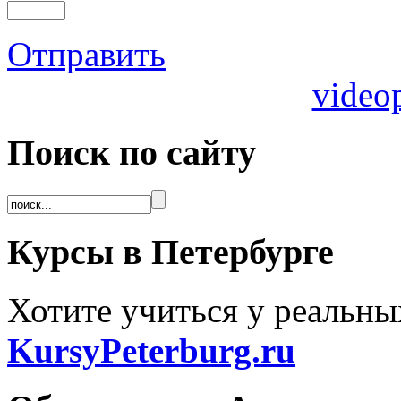
Отправить
video
Поиск по сайту
Курсы в Петербурге
Хотите учиться у реальны
KursyPeterburg.ru