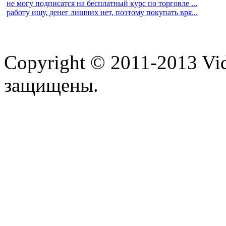
не могу подписатся на бесплатный курс по торговле ...
работу ищу, денег лишних нет, поэтому покупать вря...
Copyright © 2011-2013 Vid
защищены.