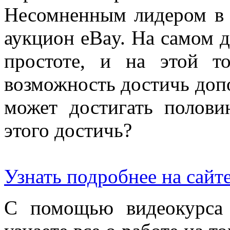
Несомненным лидером в э
аукцион eBay. На самом д
простоте, и на этой т
возможность достичь доп
может достигать полови
этого достичь?
Узнать подробнее на сайт
С помощью видеокурса