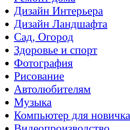
Дизайн Интерьера
Дизайн Ландшафта
Сад, Огород
Здоровье и спорт
Фотография
Рисование
Автолюбителям
Музыка
Компьютер для новичк
Видеопроизводство