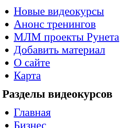
Новые видеокурсы
Анонс тренингов
МЛМ проекты Рунета
Добавить материал
О сайте
Карта
Разделы видеокурсов
Главная
Бизнес