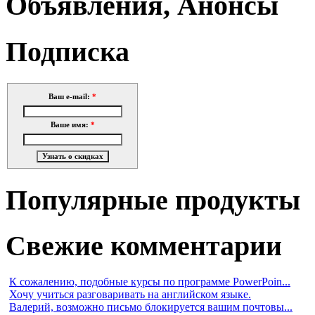
Объявления, Анонсы
Подписка
Ваш e-mail:
*
Ваше имя:
*
Популярные продукты
Свежие комментарии
К сожалению, подобные курсы по программе PowerPoin...
Хочу учиться разговаривать на английском языке.
Валерий, возможно письмо блокируется вашим почтовы...