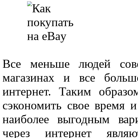
Все меньше людей сов
магазинах и все больш
интернет. Таким образ
сэкономить свое время и
наиболее выгодным вар
через интернет явля