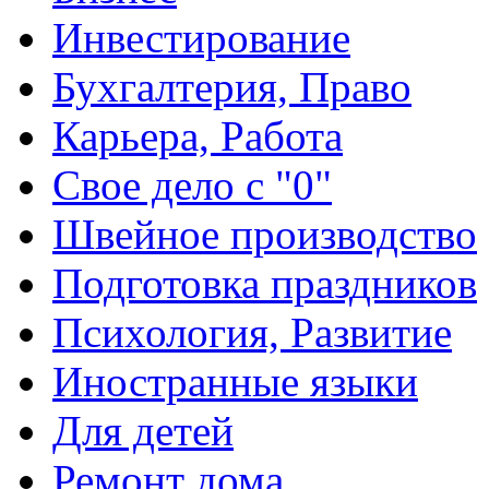
Инвестирование
Бухгалтерия, Право
Карьера, Работа
Свое дело с "0"
Швейное производство
Подготовка праздников
Психология, Развитие
Иностранные языки
Для детей
Ремонт дома